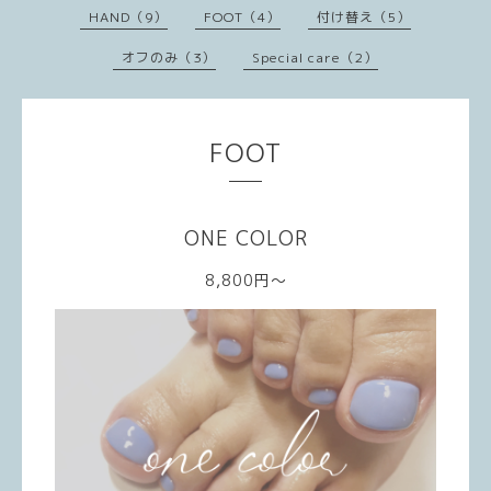
HAND（9）
FOOT（4）
付け替え（5）
オフのみ（3）
Special care（2）
FOOT
ONE COLOR
8,800円～